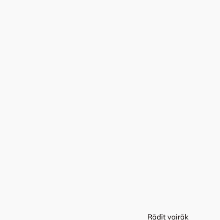
Rādīt vairāk