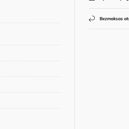
Bezmaksas at