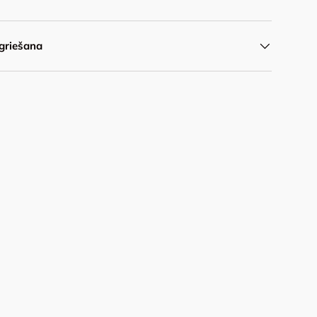
griešana