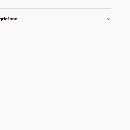
griešana