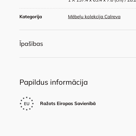
Kategorija
Mēbeļu kolekcija Calreva
Īpašības
Papildus informācija
Ražots Eiropas Savienībā